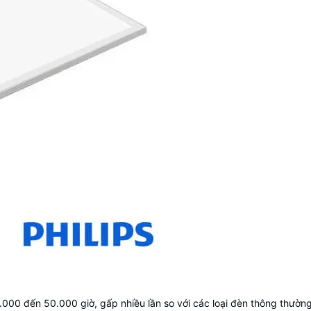
.000 đến 50.000 giờ, gấp nhiều lần so với các loại đèn thông thường