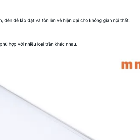
 đèn dễ lắp đặt và tôn lên vẻ hiện đại cho không gian nội thất.
 phù hợp với nhiều loại trần khác nhau.