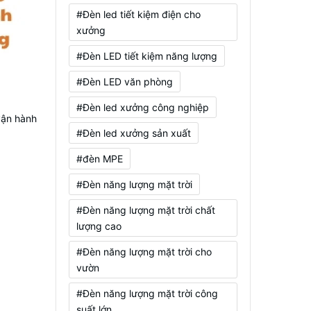
#Đèn led tiết kiệm điện cho
xưởng
#Đèn LED tiết kiệm năng lượng
#Đèn LED văn phòng
#Đèn led xưởng công nghiệp
vận hành
#Đèn led xưởng sản xuất
#đèn MPE
#Đèn năng lượng mặt trời
#Đèn năng lượng mặt trời chất
lượng cao
#Đèn năng lượng mặt trời cho
vườn
#Đèn năng lượng mặt trời công
suất lớn