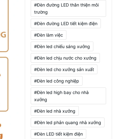
#Đèn đường LED thân thiện môi
trường
#Đèn đường LED tiết kiệm điện
#Đèn làm việc
#Đèn led chiếu sáng xưởng
#Đèn led chịu nước cho xưởng
#Đèn led cho xưởng sản xuất
#Đèn led công nghiệp
#Đèn led high bay cho nhà
xưởng
#Đèn led nhà xưởng
#Đèn led phản quang nhà xưởng
#Đèn LED tiết kiệm điện