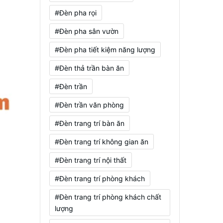
#Đèn pha rọi
#Đèn pha sân vườn
#Đèn pha tiết kiệm năng lượng
#Đèn thả trần bàn ăn
#Đèn trần
#Đèn trần văn phòng
#Đèn trang trí bàn ăn
#Đèn trang trí không gian ăn
#Đèn trang trí nội thất
#Đèn trang trí phòng khách
#Đèn trang trí phòng khách chất
lượng