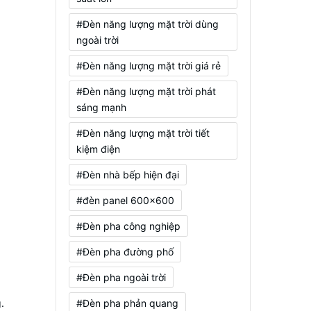
#Đèn năng lượng mặt trời dùng
ngoài trời
#Đèn năng lượng mặt trời giá rẻ
#Đèn năng lượng mặt trời phát
sáng mạnh
#Đèn năng lượng mặt trời tiết
kiệm điện
#Đèn nhà bếp hiện đại
#đèn panel 600x600
#Đèn pha công nghiệp
#Đèn pha đường phố
#Đèn pha ngoài trời
.
#Đèn pha phản quang