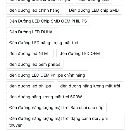
đèn đường led chính hãng
Đèn đường LED chip SMD
Đèn Đường LED Chip SMD OEM PHILIPS
Đèn Đường LED DUHAL
Đèn đường LED năng lượng mặt trời
đèn đường led NLMT
đèn đường LED OEM
đèn đường led oem philips
đèn đường LED OEM Philips chính hãng
đèn đường led philips
đèn đường năng lượng mặt trời
đèn đường năng lượng mặt trời 500W
Đèn đường năng lượng mặt trời Bàn chải cao cấp
Đèn đường năng lượng mặt trời dạng cánh dơi / phi
thuyền