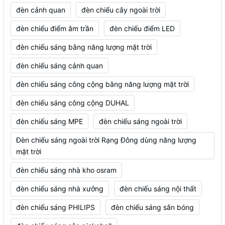
đèn cảnh quan
đèn chiếu cây ngoài trời
đèn chiếu điểm âm trần
đèn chiếu điểm LED
đèn chiếu sáng bằng năng lượng mặt trời
đèn chiếu sáng cảnh quan
đèn chiếu sáng công cộng bằng năng lượng mặt trời
đèn chiếu sáng công cộng DUHAL
đèn chiếu sáng MPE
đèn chiếu sáng ngoài trời
Đèn chiếu sáng ngoài trời Rạng Đông dùng năng lượng
mặt trời
đèn chiếu sáng nhà kho osram
đèn chiếu sáng nhà xưởng
đèn chiếu sáng nội thất
đèn chiếu sáng PHILIPS
đèn chiếu sáng sân bóng