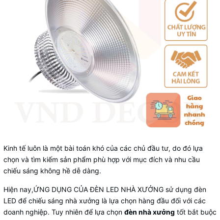
Kinh tế luôn là một bài toán khó của các chủ đầu tư, do đó lựa
chọn và tìm kiếm sản phẩm phù hợp với mục đích và nhu cầu
chiếu sáng không hề dễ dàng.
Hiện nay,ỨNG DỤNG CỦA ĐÈN LED NHÀ XƯỞNG sử dụng đèn
LED để chiếu sáng nhà xưởng là lựa chọn hàng đầu đối với các
doanh nghiệp. Tuy nhiên để lựa chọn
đèn nhà xưởng
tốt bắt buộc