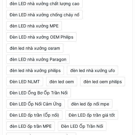
đèn LED nhà xưởng chất lượng cao
Đèn LED nhà xưởng chống cháy nổ
đèn LED nhà xưởng MPE
Đèn LED nhà xưởng OEM Philips
đèn led nhà xưởng osram
đèn LED nhà xưởng Paragon
đèn led nhà xưởng philips
đèn led nhà xưởng ufo
Đèn LED NLMT
đèn led oem
đèn led oem philips
Đèn LED Ống Bơ Ốp Trần Nổi
Đèn LED Ốp Nổi Cảm Ứng
đèn led ốp nổi mpe
Đèn LED ốp trần (Ốp nổi)
Đèn LED ốp trần giá tốt
đèn LED ốp trần MPE
Đèn LED Ốp Trần Nổi