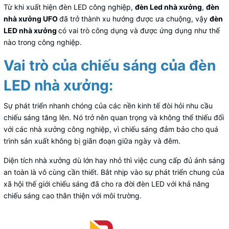
Từ khi xuất hiện đèn LED công nghiệp,
đèn Led nhà xưởng
,
đèn
nhà xưởng UFO
đã trở thành xu hướng được ưa chuộng, vậy
đèn
LED nhà xưởng
có vai trò công dụng và được ứng dụng như thế
nào trong công nghiệp.
Vai trò của chiếu sáng của đèn
LED nhà xưởng:
Sự phát triển nhanh chóng của các nền kinh tế đòi hỏi nhu cầu
chiếu sáng tăng lên. Nó trở nên quan trọng và không thể thiếu đối
với các nhà xưởng công nghiệp, vì chiếu sáng đảm bảo cho quá
trình sản xuất không bị giãn đoạn giữa ngày và đêm.
Diện tích nhà xưởng dù lớn hay nhỏ thì việc cung cấp đủ ánh sáng
an toàn là vô cùng cần thiết. Bắt nhịp vào sự phát triển chung của
xã hội thế giới chiếu sáng đã cho ra đời đèn LED với khả năng
chiếu sáng cao thân thiện với môi trường.