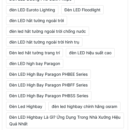
đèn LED Euroto Lighting
Đèn LED Floodlight
đèn LED hắt tường ngoài trời
đèn led hắt tường ngoài trời chống nước
đèn LED hắt tường ngoài trời hình trụ
Đèn led hắt tường trang trí
đèn LED hiệu suất cao
đèn LED high bay Paragon
Đèn LED High Bay Paragon PHBEE Series
Đèn LED High Bay Paragon PHBFF Series
Đèn LED High Bay Paragon PHBSS Series
Đèn Led Highbay
đèn led highbay chính hãng osram
Đèn LED Highbay Là Gì? Ứng Dụng Trong Nhà Xưởng Hiệu
Quả Nhất