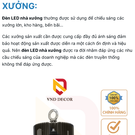
XƯỞNG:
Đèn LED nhà xưởng
thường được sử dụng để chiếu sáng các
xưởng lớn, kho hàng, bến bãi…
Các xưởng sản xuất cần được cung cấp đầy đủ ánh sáng đảm
bảo hoạt động sản xuất được diễn ra một cách ổn định và hiệu
quả. Nên
đèn LED nhà xưởng
được ra đời nhằm đáp ứng các nhu
cầu chiếu sáng của doanh nghiệp mà các đèn truyền thống
không thể đáp ứng được.