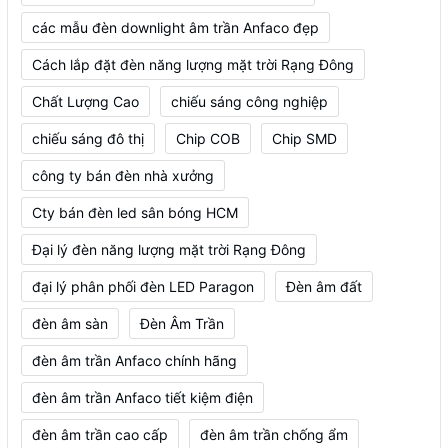
các mẫu đèn downlight âm trần Anfaco đẹp
Cách lắp đặt đèn năng lượng mặt trời Rạng Đông
Chất Lượng Cao
chiếu sáng công nghiệp
chiếu sáng đô thị
Chip COB
Chip SMD
công ty bán đèn nhà xưởng
Cty bán đèn led sân bóng HCM
Đại lý đèn năng lượng mặt trời Rạng Đông
đại lý phân phối đèn LED Paragon
Đèn âm đất
đèn âm sàn
Đèn Âm Trần
đèn âm trần Anfaco chính hãng
đèn âm trần Anfaco tiết kiệm điện
đèn âm trần cao cấp
đèn âm trần chống ẩm