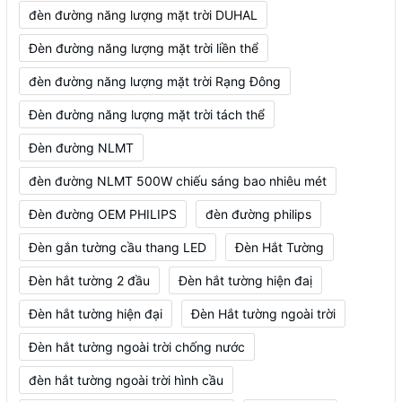
đèn đường năng lượng mặt trời DUHAL
Đèn đường năng lượng mặt trời liền thể
đèn đường năng lượng mặt trời Rạng Đông
Đèn đường năng lượng mặt trời tách thể
Đèn đường NLMT
đèn đường NLMT 500W chiếu sáng bao nhiêu mét
Đèn đường OEM PHILIPS
đèn đường philips
Đèn gắn tường cầu thang LED
Đèn Hắt Tường
Đèn hắt tường 2 đầu
Đèn hắt tường hiện đaị
Đèn hắt tường hiện đại
Đèn Hắt tường ngoài trời
Đèn hắt tường ngoài trời chống nước
đèn hắt tường ngoài trời hình cầu