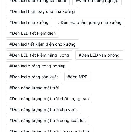
#Đèn led cho xưởng sản xuất
#Đèn led công nghiệp
#Đèn led high bay cho nhà xưởng
#Đèn led nhà xưởng
#Đèn led phản quang nhà xưởng
#Đèn LED tiết kiệm điện
#Đèn led tiết kiệm điện cho xưởng
#Đèn LED tiết kiệm năng lượng
#Đèn LED văn phòng
#Đèn led xưởng công nghiệp
#Đèn led xưởng sản xuất
#đèn MPE
#Đèn năng lượng mặt trời
#Đèn năng lượng mặt trời chất lượng cao
#Đèn năng lượng mặt trời cho vườn
#Đèn năng lượng mặt trời công suất lớn
#Đèn năng lượng mặt trời dùng ngoài trời