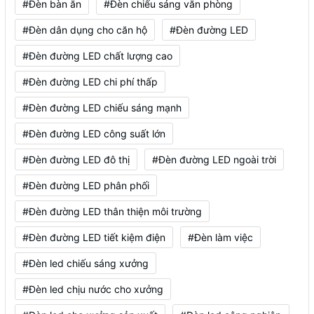
#Đèn bàn ăn
#Đèn chiếu sáng văn phòng
#Đèn dân dụng cho căn hộ
#Đèn đường LED
#Đèn đường LED chất lượng cao
#Đèn đường LED chi phí thấp
#Đèn đường LED chiếu sáng mạnh
#Đèn đường LED công suất lớn
#Đèn đường LED đô thị
#Đèn đường LED ngoài trời
#Đèn đường LED phân phối
#Đèn đường LED thân thiện môi trường
#Đèn đường LED tiết kiệm điện
#Đèn làm việc
#Đèn led chiếu sáng xưởng
#Đèn led chịu nước cho xưởng