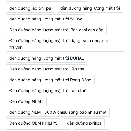
đèn đường led philips
đèn đường năng lượng mặt trời
đèn đường năng lượng mặt trời 500W
Đèn đường năng lượng mặt trời Bàn chải cao cấp
Đèn đường năng lượng mặt trời dạng cánh dơi / phi
thuyền
đèn đường năng lượng mặt trời DUHAL
Đèn đường năng lượng mặt trời liền thể
đèn đường năng lượng mặt trời Rạng Đông
Đèn đường năng lượng mặt trời tách thể
Đèn đường NLMT
đèn đường NLMT 500W chiếu sáng bao nhiêu mét
Đèn đường OEM PHILIPS
đèn đường philips