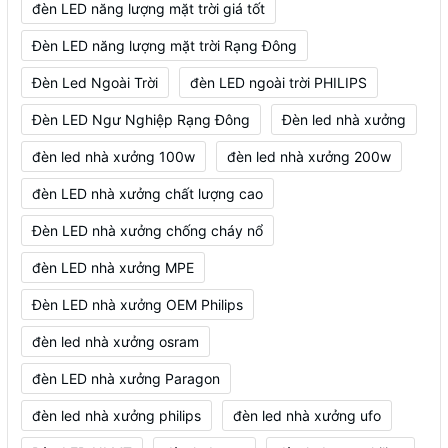
đèn LED năng lượng mặt trời giá tốt
Đèn LED năng lượng mặt trời Rạng Đông
Đèn Led Ngoài Trời
đèn LED ngoài trời PHILIPS
Đèn LED Ngư Nghiệp Rạng Đông
Đèn led nhà xưởng
đèn led nhà xưởng 100w
đèn led nhà xưởng 200w
đèn LED nhà xưởng chất lượng cao
Đèn LED nhà xưởng chống cháy nổ
đèn LED nhà xưởng MPE
Đèn LED nhà xưởng OEM Philips
đèn led nhà xưởng osram
đèn LED nhà xưởng Paragon
đèn led nhà xưởng philips
đèn led nhà xưởng ufo