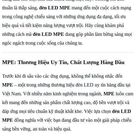
thuần là thắp sáng,
đèn LED MPE
mang đến một cuộc cách mạng
trong công nghệ chiếu sáng với những ứng dụng đa dạng, tối ưu
hiệu quả và tiết kiệm năng lượng vượt trội. Hãy cùng khám phá
những cách mà
đèn LED MPE
đang góp phần làm bừng sáng mọi
ngóc ngách trong cuộc sống của chúng ta.
MPE: Thương Hiệu Uy Tín, Chất Lượng Hàng Đầu
Trước khi đi sâu vào các ứng dụng, không thể không nhắc đến
MPE
– một trong những thương hiệu đèn LED uy tín hàng đầu tại
Việt Nam. Với nhiều năm kinh nghiệm trong ngành,
MPE
luôn cam
kết mang đến những sản phẩm chất lượng cao, độ bền vượt trội và
đáp ứng mọi tiêu chuẩn kỹ thuật khắt khe. Việc lựa chọn
đèn LED
MPE
đồng nghĩa với việc bạn đang đầu tư vào một giải pháp chiếu
sáng bền vững, an toàn và hiệu quả.