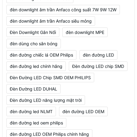
đèn downlight âm trần Anfaco công suất 7W 9W 12W
đèn downlight âm trần Anfaco siêu mỏng
Đèn Downlight Gắn Nổi
đèn downlight MPE
đèn dùng cho sân bóng
đèn đường chiếc lá OEM Philips
đèn đường LED
đèn đường led chính hãng
Đèn đường LED chip SMD
Đèn Đường LED Chip SMD OEM PHILIPS
Đèn Đường LED DUHAL
Đèn đường LED năng lượng mặt trời
đèn đường led NLMT
đèn đường LED OEM
đèn đường led oem philips
đèn đường LED OEM Philips chính hãng