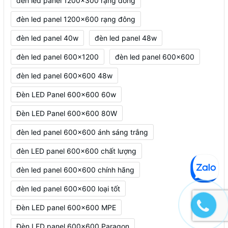
đèn led panel 1200x300 rạng đông
đèn led panel 1200x600 rạng đông
đèn led panel 40w
đèn led panel 48w
đèn led panel 600x1200
đèn led panel 600x600
đèn led panel 600x600 48w
Đèn LED Panel 600x600 60w
Đèn LED Panel 600x600 80W
đèn led panel 600x600 ánh sáng trắng
đèn LED panel 600x600 chất lượng
đèn led panel 600x600 chính hãng
đèn led panel 600x600 loại tốt
Đèn LED panel 600x600 MPE
Đèn LED panel 600x600 Paragon