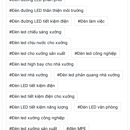
#Đèn đường LED thân thiện môi trường
#Đèn đường LED tiết kiệm điện
#Đèn làm việc
#Đèn led chiếu sáng xưởng
#Đèn led chịu nước cho xưởng
#Đèn led cho xưởng sản xuất
#Đèn led công nghiệp
#Đèn led high bay cho nhà xưởng
#Đèn led nhà xưởng
#Đèn led phản quang nhà xưởng
#Đèn LED tiết kiệm điện
#Đèn led tiết kiệm điện cho xưởng
#Đèn LED tiết kiệm năng lượng
#Đèn LED văn phòng
#Đèn led xưởng công nghiệp
#Đèn led xưởng sản xuất
#đèn MPE