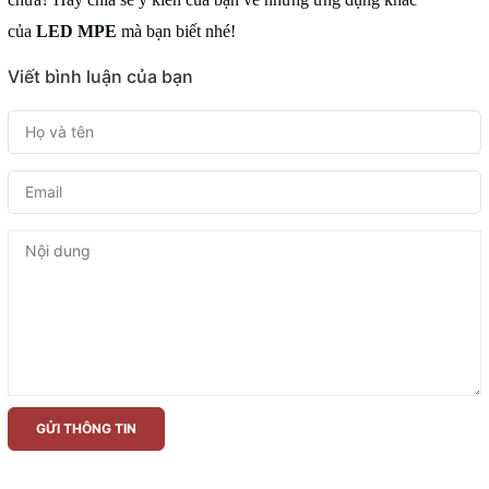
của
LED MPE
mà bạn biết nhé!
Viết bình luận của bạn
GỬI THÔNG TIN