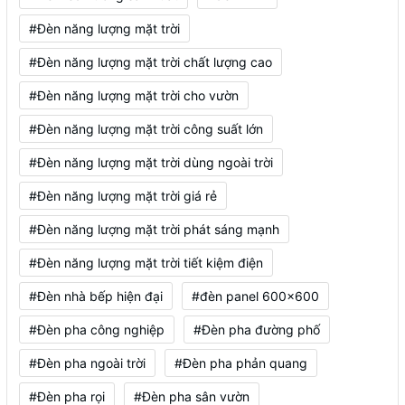
#Đèn năng lượng mặt trời
#Đèn năng lượng mặt trời chất lượng cao
#Đèn năng lượng mặt trời cho vườn
#Đèn năng lượng mặt trời công suất lớn
#Đèn năng lượng mặt trời dùng ngoài trời
#Đèn năng lượng mặt trời giá rẻ
#Đèn năng lượng mặt trời phát sáng mạnh
#Đèn năng lượng mặt trời tiết kiệm điện
#Đèn nhà bếp hiện đại
#đèn panel 600x600
#Đèn pha công nghiệp
#Đèn pha đường phố
#Đèn pha ngoài trời
#Đèn pha phản quang
#Đèn pha rọi
#Đèn pha sân vườn