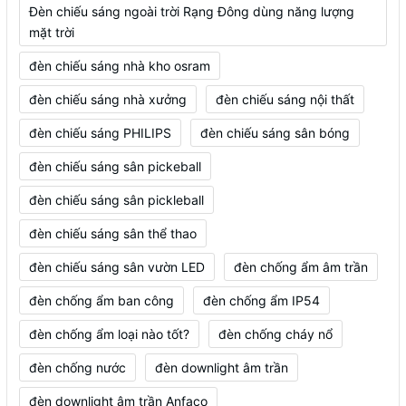
Đèn chiếu sáng ngoài trời Rạng Đông dùng năng lượng
mặt trời
đèn chiếu sáng nhà kho osram
đèn chiếu sáng nhà xưởng
đèn chiếu sáng nội thất
đèn chiếu sáng PHILIPS
đèn chiếu sáng sân bóng
đèn chiếu sáng sân pickeball
đèn chiếu sáng sân pickleball
đèn chiếu sáng sân thể thao
đèn chiếu sáng sân vườn LED
đèn chống ẩm âm trần
đèn chống ẩm ban công
đèn chống ẩm IP54
đèn chống ẩm loại nào tốt?
đèn chống cháy nổ
đèn chống nước
đèn downlight âm trần
đèn downlight âm trần Anfaco