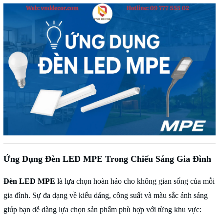
Ứng Dụng Đèn LED MPE Trong Chiếu Sáng Gia Đình
Đèn LED MPE
là lựa chọn hoàn hảo cho không gian sống của mỗi
gia đình. Sự đa dạng về kiểu dáng, công suất và màu sắc ánh sáng
giúp bạn dễ dàng lựa chọn sản phẩm phù hợp với từng khu vực: