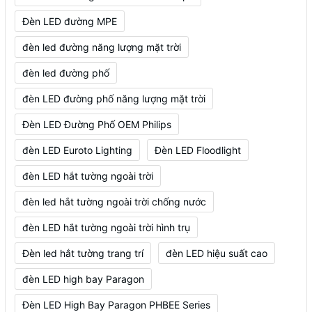
Đèn LED đường MPE
đèn led đường năng lượng mặt trời
đèn led đường phố
đèn LED đường phố năng lượng mặt trời
Đèn LED Đường Phố OEM Philips
đèn LED Euroto Lighting
Đèn LED Floodlight
đèn LED hắt tường ngoài trời
đèn led hắt tường ngoài trời chống nước
đèn LED hắt tường ngoài trời hình trụ
Đèn led hắt tường trang trí
đèn LED hiệu suất cao
đèn LED high bay Paragon
Đèn LED High Bay Paragon PHBEE Series