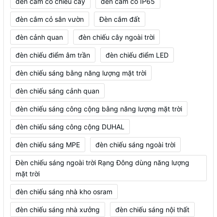
đèn cắm cỏ chiếu cây
đèn cắm cỏ IP65
đèn cắm cỏ sân vườn
Đèn cắm đất
đèn cảnh quan
đèn chiếu cây ngoài trời
đèn chiếu điểm âm trần
đèn chiếu điểm LED
đèn chiếu sáng bằng năng lượng mặt trời
đèn chiếu sáng cảnh quan
đèn chiếu sáng công cộng bằng năng lượng mặt trời
đèn chiếu sáng công cộng DUHAL
đèn chiếu sáng MPE
đèn chiếu sáng ngoài trời
Đèn chiếu sáng ngoài trời Rạng Đông dùng năng lượng
mặt trời
đèn chiếu sáng nhà kho osram
đèn chiếu sáng nhà xưởng
đèn chiếu sáng nội thất