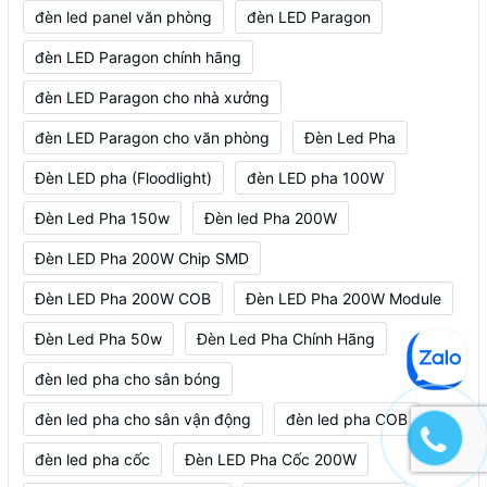
đèn led panel văn phòng
đèn LED Paragon
đèn LED Paragon chính hãng
đèn LED Paragon cho nhà xưởng
đèn LED Paragon cho văn phòng
Đèn Led Pha
Đèn LED pha (Floodlight)
đèn LED pha 100W
Đèn Led Pha 150w
Đèn led Pha 200W
Đèn LED Pha 200W Chip SMD
Đèn LED Pha 200W COB
Đèn LED Pha 200W Module
Đèn Led Pha 50w
Đèn Led Pha Chính Hãng
đèn led pha cho sân bóng
đèn led pha cho sân vận động
đèn led pha COB
đèn led pha cốc
Đèn LED Pha Cốc 200W