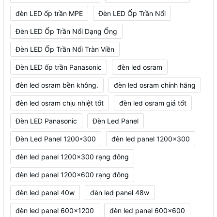
đèn LED ốp trần MPE
Đèn LED Ốp Trần Nổi
Đèn LED Ốp Trần Nổi Dạng Ống
Đèn LED Ốp Trần Nổi Tràn Viền
Đèn LED ốp trần Panasonic
đèn led osram
đèn led osram bền không.
đèn led osram chính hãng
đèn led osram chịu nhiệt tốt
đèn led osram giá tốt
Đèn LED Panasonic
Đèn Led Panel
Đèn Led Panel 1200*300
đèn led panel 1200x300
đèn led panel 1200x300 rạng đông
đèn led panel 1200x600 rạng đông
đèn led panel 40w
đèn led panel 48w
đèn led panel 600x1200
đèn led panel 600x600