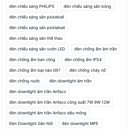
đèn chiếu sáng PHILIPS
đèn chiếu sáng sân bóng
đèn chiếu sáng sân pickeball
đèn chiếu sáng sân pickleball
đèn chiếu sáng sân thể thao
đèn chiếu sáng sân vườn LED
đèn chống ẩm âm trần
đèn chống ẩm ban công
đèn chống ẩm IP54
đèn chống ẩm loại nào tốt?
đèn chống cháy nổ
đèn chống nước
đèn downlight âm trần
đèn downlight âm trần Anfaco
đèn downlight âm trần Anfaco công suất 7W 9W 12W
đèn downlight âm trần Anfaco siêu mỏng
Đèn Downlight Gắn Nổi
đèn downlight MPE