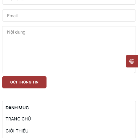
GỬI THÔNG TIN
DANH MỤC
TRANG CHỦ
GIỚI THIỆU