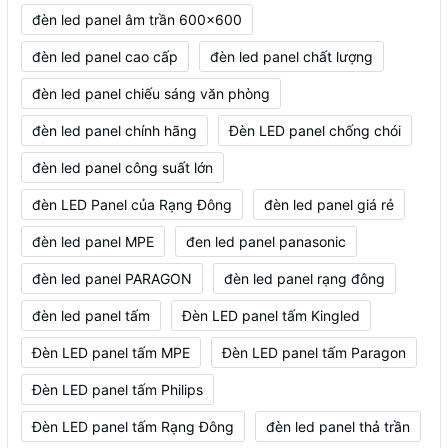
đèn led panel âm trần 600x600
đèn led panel cao cấp
đèn led panel chất lượng
đèn led panel chiếu sáng văn phòng
đèn led panel chính hãng
Đèn LED panel chống chói
đèn led panel công suất lớn
đèn LED Panel của Rạng Đông
đèn led panel giá rẻ
đèn led panel MPE
đen led panel panasonic
đèn led panel PARAGON
đèn led panel rạng đông
đèn led panel tấm
Đèn LED panel tấm Kingled
Đèn LED panel tấm MPE
Đèn LED panel tấm Paragon
Đèn LED panel tấm Philips
Đèn LED panel tấm Rạng Đông
đèn led panel thả trần