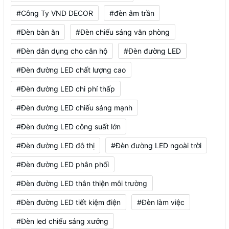
#Công Ty VND DECOR
#đèn âm trần
#Đèn bàn ăn
#Đèn chiếu sáng văn phòng
#Đèn dân dụng cho căn hộ
#Đèn đường LED
#Đèn đường LED chất lượng cao
#Đèn đường LED chi phí thấp
#Đèn đường LED chiếu sáng mạnh
#Đèn đường LED công suất lớn
#Đèn đường LED đô thị
#Đèn đường LED ngoài trời
#Đèn đường LED phân phối
#Đèn đường LED thân thiện môi trường
#Đèn đường LED tiết kiệm điện
#Đèn làm việc
#Đèn led chiếu sáng xưởng