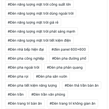
#Đèn năng lượng mặt trời công suất lớn
#Đèn năng lượng mặt trời dùng ngoài trời
#Đèn năng lượng mặt trời giá rẻ
#Đèn năng lượng mặt trời phát sáng mạnh
#Đèn năng lượng mặt trời tiết kiệm điện
#Đèn nhà bếp hiện đại
#đèn panel 600x600
#Đèn pha công nghiệp
#Đèn pha đường phố
#Đèn pha ngoài trời
#Đèn pha phản quang
#Đèn pha rọi
#Đèn pha sân vườn
#Đèn pha tiết kiệm năng lượng
#Đèn thả trần bàn ăn
#Đèn trần
#Đèn trần văn phòng
#Đèn trang trí bàn ăn
#Đèn trang trí không gian ăn