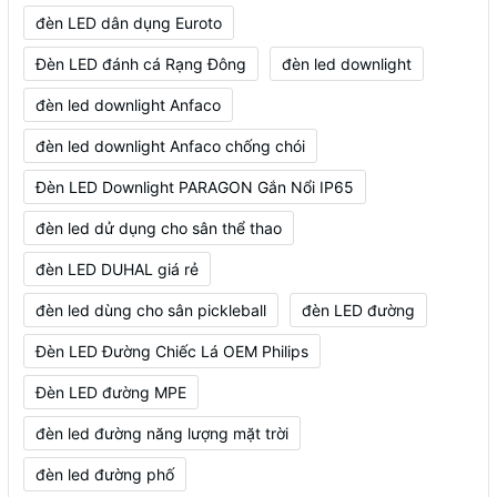
đèn LED dân dụng Euroto
Đèn LED đánh cá Rạng Đông
đèn led downlight
đèn led downlight Anfaco
đèn led downlight Anfaco chống chói
Đèn LED Downlight PARAGON Gắn Nổi IP65
đèn led dử dụng cho sân thể thao
đèn LED DUHAL giá rẻ
đèn led dùng cho sân pickleball
đèn LED đường
Đèn LED Đường Chiếc Lá OEM Philips
Đèn LED đường MPE
đèn led đường năng lượng mặt trời
đèn led đường phố