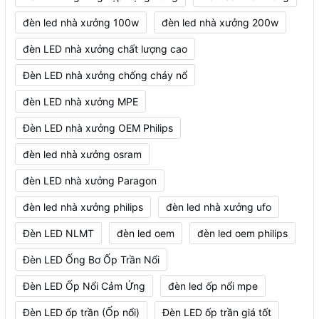
đèn led nhà xưởng 100w
đèn led nhà xưởng 200w
đèn LED nhà xưởng chất lượng cao
Đèn LED nhà xưởng chống cháy nổ
đèn LED nhà xưởng MPE
Đèn LED nhà xưởng OEM Philips
đèn led nhà xưởng osram
đèn LED nhà xưởng Paragon
đèn led nhà xưởng philips
đèn led nhà xưởng ufo
Đèn LED NLMT
đèn led oem
đèn led oem philips
Đèn LED Ống Bơ Ốp Trần Nổi
Đèn LED Ốp Nổi Cảm Ứng
đèn led ốp nổi mpe
Đèn LED ốp trần (Ốp nổi)
Đèn LED ốp trần giá tốt