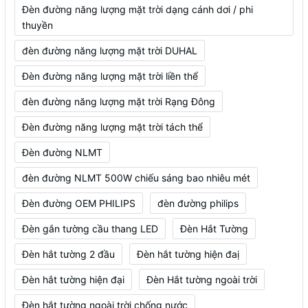
Đèn đường năng lượng mặt trời dạng cánh dơi / phi
thuyền
đèn đường năng lượng mặt trời DUHAL
Đèn đường năng lượng mặt trời liền thể
đèn đường năng lượng mặt trời Rạng Đông
Đèn đường năng lượng mặt trời tách thể
Đèn đường NLMT
đèn đường NLMT 500W chiếu sáng bao nhiêu mét
Đèn đường OEM PHILIPS
đèn đường philips
Đèn gắn tường cầu thang LED
Đèn Hắt Tường
Đèn hắt tường 2 đầu
Đèn hắt tường hiện đaị
Đèn hắt tường hiện đại
Đèn Hắt tường ngoài trời
Đèn hắt tường ngoài trời chống nước