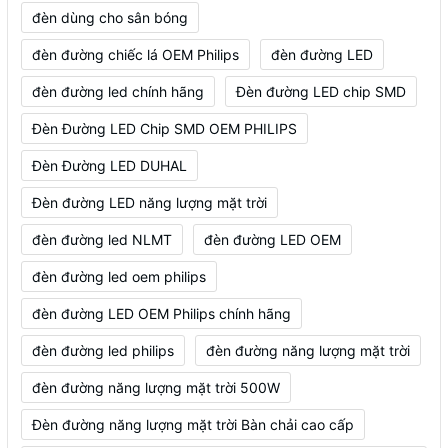
đèn dùng cho sân bóng
đèn đường chiếc lá OEM Philips
đèn đường LED
đèn đường led chính hãng
Đèn đường LED chip SMD
Đèn Đường LED Chip SMD OEM PHILIPS
Đèn Đường LED DUHAL
Đèn đường LED năng lượng mặt trời
đèn đường led NLMT
đèn đường LED OEM
đèn đường led oem philips
đèn đường LED OEM Philips chính hãng
đèn đường led philips
đèn đường năng lượng mặt trời
đèn đường năng lượng mặt trời 500W
Đèn đường năng lượng mặt trời Bàn chải cao cấp