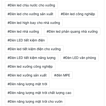
#Đèn led chịu nước cho xưởng
#Đèn led cho xưởng sản xuất
#Đèn led công nghiệp
#Đèn led high bay cho nhà xưởng
#Đèn led nhà xưởng
#Đèn led phản quang nhà xưởng
#Đèn LED tiết kiệm điện
#Đèn led tiết kiệm điện cho xưởng
#Đèn LED tiết kiệm năng lượng
#Đèn LED văn phòng
#Đèn led xưởng công nghiệp
#Đèn led xưởng sản xuất
#đèn MPE
#Đèn năng lượng mặt trời
#Đèn năng lượng mặt trời chất lượng cao
#Đèn năng lượng mặt trời cho vườn