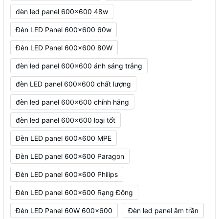
đèn led panel 600x600 48w
Đèn LED Panel 600x600 60w
Đèn LED Panel 600x600 80W
đèn led panel 600x600 ánh sáng trắng
đèn LED panel 600x600 chất lượng
đèn led panel 600x600 chính hãng
đèn led panel 600x600 loại tốt
Đèn LED panel 600x600 MPE
Đèn LED panel 600x600 Paragon
Đèn LED panel 600x600 Philips
Đèn LED panel 600x600 Rạng Đông
Đèn LED Panel 60W 600x600
Đèn led panel âm trần