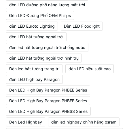
đèn LED đường phố năng lượng mặt trời
Đèn LED Đường Phố OEM Philips
đèn LED Euroto Lighting
Đèn LED Floodlight
đèn LED hắt tường ngoài trời
đèn led hắt tường ngoài trời chống nước
đèn LED hắt tường ngoài trời hình trụ
Đèn led hắt tường trang trí
đèn LED hiệu suất cao
đèn LED high bay Paragon
Đèn LED High Bay Paragon PHBEE Series
Đèn LED High Bay Paragon PHBFF Series
Đèn LED High Bay Paragon PHBSS Series
Đèn Led Highbay
đèn led highbay chính hãng osram