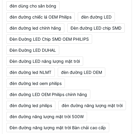
đèn dùng cho sân bóng
đèn đường chiếc lá OEM Philips
đèn đường LED
đèn đường led chính hãng
Đèn đường LED chip SMD
Đèn Đường LED Chip SMD OEM PHILIPS
Đèn Đường LED DUHAL
Đèn đường LED năng lượng mặt trời
đèn đường led NLMT
đèn đường LED OEM
đèn đường led oem philips
đèn đường LED OEM Philips chính hãng
đèn đường led philips
đèn đường năng lượng mặt trời
đèn đường năng lượng mặt trời 500W
Đèn đường năng lượng mặt trời Bàn chải cao cấp