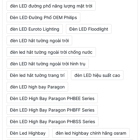
đèn LED đường phố năng lượng mặt trời
Đèn LED Đường Phố OEM Philips
đèn LED Euroto Lighting
Đèn LED Floodlight
đèn LED hắt tường ngoài trời
đèn led hắt tường ngoài trời chống nước
đèn LED hắt tường ngoài trời hình trụ
Đèn led hắt tường trang trí
đèn LED hiệu suất cao
đèn LED high bay Paragon
Đèn LED High Bay Paragon PHBEE Series
Đèn LED High Bay Paragon PHBFF Series
Đèn LED High Bay Paragon PHBSS Series
Đèn Led Highbay
đèn led highbay chính hãng osram