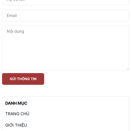
GỬI THÔNG TIN
DANH MỤC
TRANG CHỦ
GIỚI THIỆU