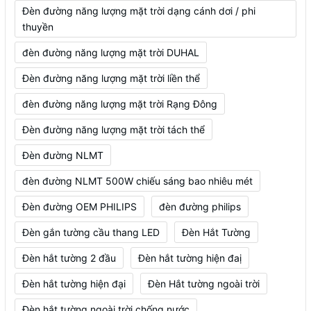
Đèn đường năng lượng mặt trời dạng cánh dơi / phi
thuyền
đèn đường năng lượng mặt trời DUHAL
Đèn đường năng lượng mặt trời liền thể
đèn đường năng lượng mặt trời Rạng Đông
Đèn đường năng lượng mặt trời tách thể
Đèn đường NLMT
đèn đường NLMT 500W chiếu sáng bao nhiêu mét
Đèn đường OEM PHILIPS
đèn đường philips
Đèn gắn tường cầu thang LED
Đèn Hắt Tường
Đèn hắt tường 2 đầu
Đèn hắt tường hiện đaị
Đèn hắt tường hiện đại
Đèn Hắt tường ngoài trời
Đèn hắt tường ngoài trời chống nước