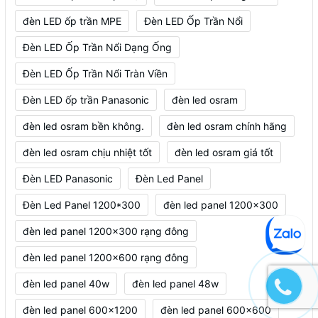
đèn LED ốp trần MPE
Đèn LED Ốp Trần Nổi
Đèn LED Ốp Trần Nổi Dạng Ống
Đèn LED Ốp Trần Nổi Tràn Viền
Đèn LED ốp trần Panasonic
đèn led osram
đèn led osram bền không.
đèn led osram chính hãng
đèn led osram chịu nhiệt tốt
đèn led osram giá tốt
Đèn LED Panasonic
Đèn Led Panel
Đèn Led Panel 1200*300
đèn led panel 1200x300
đèn led panel 1200x300 rạng đông
đèn led panel 1200x600 rạng đông
đèn led panel 40w
đèn led panel 48w
đèn led panel 600x1200
đèn led panel 600x600