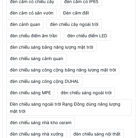
đèn cắm cỏ chiếu cây
đèn cắm cỏ IP65
đèn cắm cỏ sân vườn
Đèn cắm đất
đèn cảnh quan
đèn chiếu cây ngoài trời
đèn chiếu điểm âm trần
đèn chiếu điểm LED
đèn chiếu sáng bằng năng lượng mặt trời
đèn chiếu sáng cảnh quan
đèn chiếu sáng công cộng bằng năng lượng mặt trời
đèn chiếu sáng công cộng DUHAL
đèn chiếu sáng MPE
đèn chiếu sáng ngoài trời
Đèn chiếu sáng ngoài trời Rạng Đông dùng năng lượng
mặt trời
đèn chiếu sáng nhà kho osram
đèn chiếu sáng nhà xưởng
đèn chiếu sáng nội thất