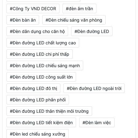
#Công Ty VND DECOR
#đèn âm trần
#Đèn bàn ăn
#Đèn chiếu sáng văn phòng
#Đèn dân dụng cho căn hộ
#Đèn đường LED
#Đèn đường LED chất lượng cao
#Đèn đường LED chi phí thấp
#Đèn đường LED chiếu sáng mạnh
#Đèn đường LED công suất lớn
#Đèn đường LED đô thị
#Đèn đường LED ngoài trời
#Đèn đường LED phân phối
#Đèn đường LED thân thiện môi trường
#Đèn đường LED tiết kiệm điện
#Đèn làm việc
#Đèn led chiếu sáng xưởng