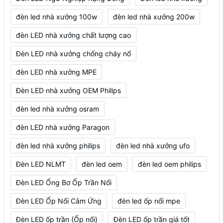
đèn led nhà xưởng 100w
đèn led nhà xưởng 200w
đèn LED nhà xưởng chất lượng cao
Đèn LED nhà xưởng chống cháy nổ
đèn LED nhà xưởng MPE
Đèn LED nhà xưởng OEM Philips
đèn led nhà xưởng osram
đèn LED nhà xưởng Paragon
đèn led nhà xưởng philips
đèn led nhà xưởng ufo
Đèn LED NLMT
đèn led oem
đèn led oem philips
Đèn LED Ống Bơ Ốp Trần Nổi
Đèn LED Ốp Nổi Cảm Ứng
đèn led ốp nổi mpe
Đèn LED ốp trần (Ốp nổi)
Đèn LED ốp trần giá tốt