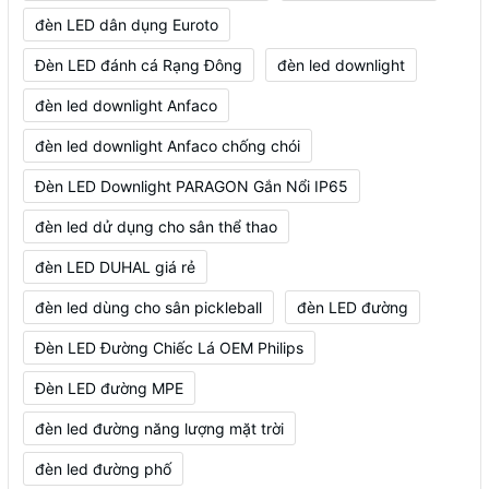
đèn LED dân dụng Euroto
Đèn LED đánh cá Rạng Đông
đèn led downlight
đèn led downlight Anfaco
đèn led downlight Anfaco chống chói
Đèn LED Downlight PARAGON Gắn Nổi IP65
đèn led dử dụng cho sân thể thao
đèn LED DUHAL giá rẻ
đèn led dùng cho sân pickleball
đèn LED đường
Đèn LED Đường Chiếc Lá OEM Philips
Đèn LED đường MPE
đèn led đường năng lượng mặt trời
đèn led đường phố