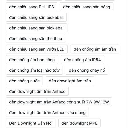
đèn chiếu sáng PHILIPS
đèn chiếu sáng sân bóng
đèn chiếu sáng sân pickeball
đèn chiếu sáng sân pickleball
đèn chiếu sáng sân thể thao
đèn chiếu sáng sân vườn LED
đèn chống ẩm âm trần
đèn chống ẩm ban công
đèn chống ẩm IP54
đèn chống ẩm loại nào tốt?
đèn chống cháy nổ
đèn chống nước
đèn downlight âm trần
đèn downlight âm trần Anfaco
đèn downlight âm trần Anfaco công suất 7W 9W 12W
đèn downlight âm trần Anfaco siêu mỏng
Đèn Downlight Gắn Nổi
đèn downlight MPE