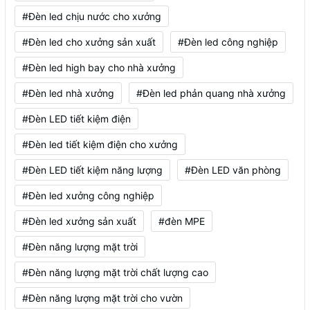
#Đèn led chịu nước cho xưởng
#Đèn led cho xưởng sản xuất
#Đèn led công nghiệp
#Đèn led high bay cho nhà xưởng
#Đèn led nhà xưởng
#Đèn led phản quang nhà xưởng
#Đèn LED tiết kiệm điện
#Đèn led tiết kiệm điện cho xưởng
#Đèn LED tiết kiệm năng lượng
#Đèn LED văn phòng
#Đèn led xưởng công nghiệp
#Đèn led xưởng sản xuất
#đèn MPE
#Đèn năng lượng mặt trời
#Đèn năng lượng mặt trời chất lượng cao
#Đèn năng lượng mặt trời cho vườn