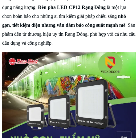
dụng năng lượng.
Đèn pha LED CP12 Rạng Đông
là một lựa
chọn hoàn hảo cho những ai tìm kiếm giải pháp chiếu sáng
nhỏ
gọn, tiết kiệm điện nhưng vẫn đảm bảo công suất mạnh mẽ
. Sản
phẩm đến từ thương hiệu uy tín Rạng Đông, phù hợp với cả nhu cầu
dân dụng và công nghiệp.