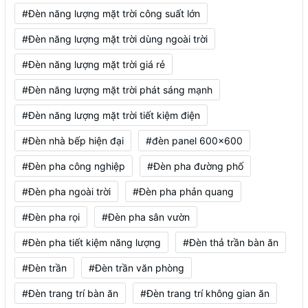
#Đèn năng lượng mặt trời công suất lớn
#Đèn năng lượng mặt trời dùng ngoài trời
#Đèn năng lượng mặt trời giá rẻ
#Đèn năng lượng mặt trời phát sáng mạnh
#Đèn năng lượng mặt trời tiết kiệm điện
#Đèn nhà bếp hiện đại
#đèn panel 600x600
#Đèn pha công nghiệp
#Đèn pha đường phố
#Đèn pha ngoài trời
#Đèn pha phản quang
#Đèn pha rọi
#Đèn pha sân vườn
#Đèn pha tiết kiệm năng lượng
#Đèn thả trần bàn ăn
#Đèn trần
#Đèn trần văn phòng
#Đèn trang trí bàn ăn
#Đèn trang trí không gian ăn