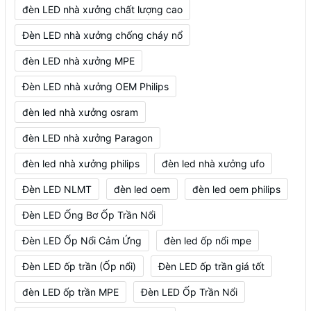
đèn LED nhà xưởng chất lượng cao
Đèn LED nhà xưởng chống cháy nổ
đèn LED nhà xưởng MPE
Đèn LED nhà xưởng OEM Philips
đèn led nhà xưởng osram
đèn LED nhà xưởng Paragon
đèn led nhà xưởng philips
đèn led nhà xưởng ufo
Đèn LED NLMT
đèn led oem
đèn led oem philips
Đèn LED Ống Bơ Ốp Trần Nổi
Đèn LED Ốp Nổi Cảm Ứng
đèn led ốp nổi mpe
Đèn LED ốp trần (Ốp nổi)
Đèn LED ốp trần giá tốt
đèn LED ốp trần MPE
Đèn LED Ốp Trần Nổi