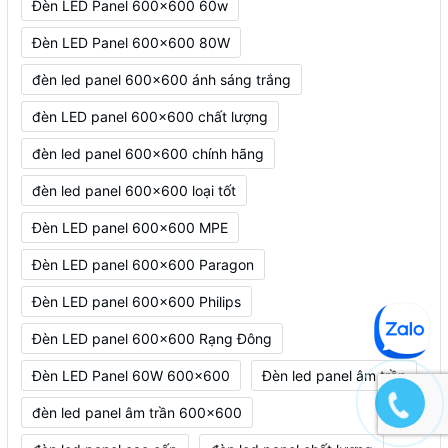
Đèn LED Panel 600x600 60w
Đèn LED Panel 600x600 80W
đèn led panel 600x600 ánh sáng trắng
đèn LED panel 600x600 chất lượng
đèn led panel 600x600 chính hãng
đèn led panel 600x600 loại tốt
Đèn LED panel 600x600 MPE
Đèn LED panel 600x600 Paragon
Đèn LED panel 600x600 Philips
Đèn LED panel 600x600 Rạng Đông
Đèn LED Panel 60W 600x600
Đèn led panel âm trần
đèn led panel âm trần 600x600