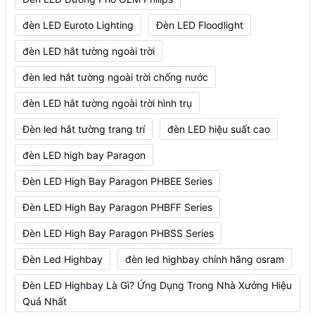
đèn LED Euroto Lighting
Đèn LED Floodlight
đèn LED hắt tường ngoài trời
đèn led hắt tường ngoài trời chống nước
đèn LED hắt tường ngoài trời hình trụ
Đèn led hắt tường trang trí
đèn LED hiệu suất cao
đèn LED high bay Paragon
Đèn LED High Bay Paragon PHBEE Series
Đèn LED High Bay Paragon PHBFF Series
Đèn LED High Bay Paragon PHBSS Series
Đèn Led Highbay
đèn led highbay chính hãng osram
Đèn LED Highbay Là Gì? Ứng Dụng Trong Nhà Xưởng Hiệu
Quả Nhất