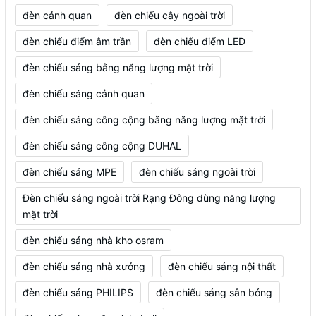
đèn cảnh quan
đèn chiếu cây ngoài trời
đèn chiếu điểm âm trần
đèn chiếu điểm LED
đèn chiếu sáng bằng năng lượng mặt trời
đèn chiếu sáng cảnh quan
đèn chiếu sáng công cộng bằng năng lượng mặt trời
đèn chiếu sáng công cộng DUHAL
đèn chiếu sáng MPE
đèn chiếu sáng ngoài trời
Đèn chiếu sáng ngoài trời Rạng Đông dùng năng lượng
mặt trời
đèn chiếu sáng nhà kho osram
đèn chiếu sáng nhà xưởng
đèn chiếu sáng nội thất
đèn chiếu sáng PHILIPS
đèn chiếu sáng sân bóng