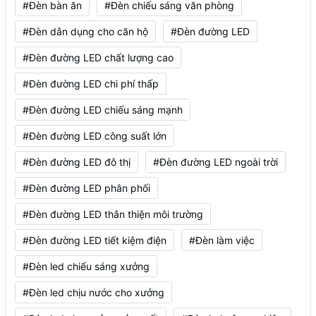
#Đèn bàn ăn
#Đèn chiếu sáng văn phòng
#Đèn dân dụng cho căn hộ
#Đèn đường LED
#Đèn đường LED chất lượng cao
#Đèn đường LED chi phí thấp
#Đèn đường LED chiếu sáng mạnh
#Đèn đường LED công suất lớn
#Đèn đường LED đô thị
#Đèn đường LED ngoài trời
#Đèn đường LED phân phối
#Đèn đường LED thân thiện môi trường
#Đèn đường LED tiết kiệm điện
#Đèn làm việc
#Đèn led chiếu sáng xưởng
#Đèn led chịu nước cho xưởng