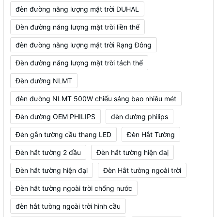
đèn đường năng lượng mặt trời DUHAL
Đèn đường năng lượng mặt trời liền thể
đèn đường năng lượng mặt trời Rạng Đông
Đèn đường năng lượng mặt trời tách thể
Đèn đường NLMT
đèn đường NLMT 500W chiếu sáng bao nhiêu mét
Đèn đường OEM PHILIPS
đèn đường philips
Đèn gắn tường cầu thang LED
Đèn Hắt Tường
Đèn hắt tường 2 đầu
Đèn hắt tường hiện đaị
Đèn hắt tường hiện đại
Đèn Hắt tường ngoài trời
Đèn hắt tường ngoài trời chống nước
đèn hắt tường ngoài trời hình cầu