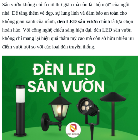
Sân vườn không chỉ là nơi thư giãn mà còn là "bộ mặt" của ngôi
nhà. Để tăng thêm vẻ đẹp, sự lung linh và đảm bảo an toàn cho
không gian xanh của mình,
đèn LED sân vườn
chính là lựa chọn
hoàn hảo. Với công nghệ chiếu sáng hiện đại, đèn LED sân vườn
không chỉ mang lại hiệu quả thẩm mỹ cao mà còn sở hữu nhiều ưu
điểm vượt trội so với các loại đèn truyền thống.