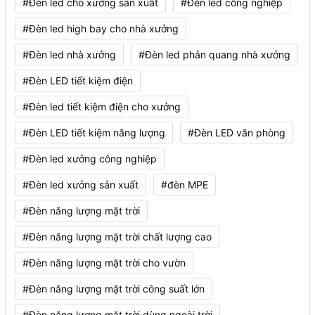
#Đèn led cho xưởng sản xuất
#Đèn led công nghiệp
#Đèn led high bay cho nhà xưởng
#Đèn led nhà xưởng
#Đèn led phản quang nhà xưởng
#Đèn LED tiết kiệm điện
#Đèn led tiết kiệm điện cho xưởng
#Đèn LED tiết kiệm năng lượng
#Đèn LED văn phòng
#Đèn led xưởng công nghiệp
#Đèn led xưởng sản xuất
#đèn MPE
#Đèn năng lượng mặt trời
#Đèn năng lượng mặt trời chất lượng cao
#Đèn năng lượng mặt trời cho vườn
#Đèn năng lượng mặt trời công suất lớn
#Đèn năng lượng mặt trời dùng ngoài trời