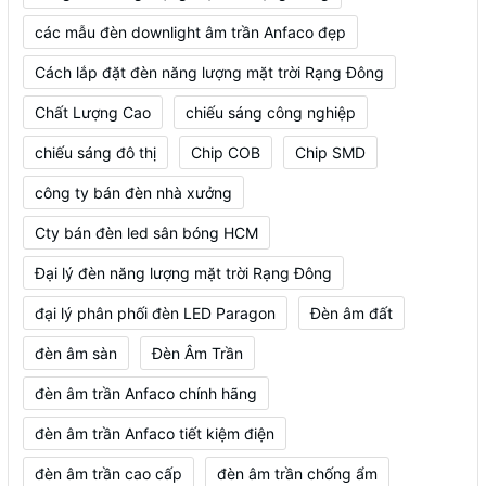
các mẫu đèn downlight âm trần Anfaco đẹp
Cách lắp đặt đèn năng lượng mặt trời Rạng Đông
Chất Lượng Cao
chiếu sáng công nghiệp
chiếu sáng đô thị
Chip COB
Chip SMD
công ty bán đèn nhà xưởng
Cty bán đèn led sân bóng HCM
Đại lý đèn năng lượng mặt trời Rạng Đông
đại lý phân phối đèn LED Paragon
Đèn âm đất
đèn âm sàn
Đèn Âm Trần
đèn âm trần Anfaco chính hãng
đèn âm trần Anfaco tiết kiệm điện
đèn âm trần cao cấp
đèn âm trần chống ẩm