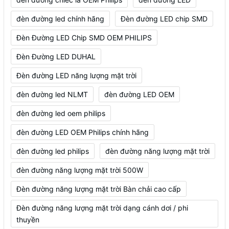
đèn đường led chính hãng
Đèn đường LED chip SMD
Đèn Đường LED Chip SMD OEM PHILIPS
Đèn Đường LED DUHAL
Đèn đường LED năng lượng mặt trời
đèn đường led NLMT
đèn đường LED OEM
đèn đường led oem philips
đèn đường LED OEM Philips chính hãng
đèn đường led philips
đèn đường năng lượng mặt trời
đèn đường năng lượng mặt trời 500W
Đèn đường năng lượng mặt trời Bàn chải cao cấp
Đèn đường năng lượng mặt trời dạng cánh dơi / phi
thuyền