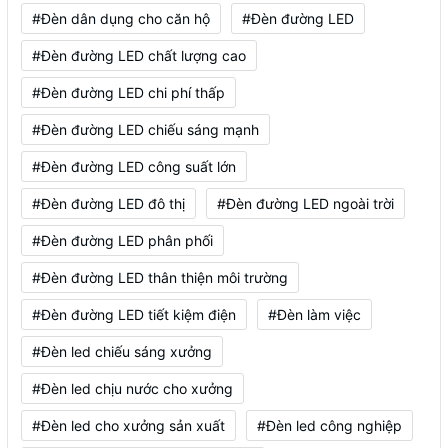
#Đèn dân dụng cho căn hộ
#Đèn đường LED
#Đèn đường LED chất lượng cao
#Đèn đường LED chi phí thấp
#Đèn đường LED chiếu sáng mạnh
#Đèn đường LED công suất lớn
#Đèn đường LED đô thị
#Đèn đường LED ngoài trời
#Đèn đường LED phân phối
#Đèn đường LED thân thiện môi trường
#Đèn đường LED tiết kiệm điện
#Đèn làm việc
#Đèn led chiếu sáng xưởng
#Đèn led chịu nước cho xưởng
#Đèn led cho xưởng sản xuất
#Đèn led công nghiệp