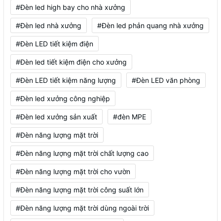
#Đèn led high bay cho nhà xưởng
#Đèn led nhà xưởng
#Đèn led phản quang nhà xưởng
#Đèn LED tiết kiệm điện
#Đèn led tiết kiệm điện cho xưởng
#Đèn LED tiết kiệm năng lượng
#Đèn LED văn phòng
#Đèn led xưởng công nghiệp
#Đèn led xưởng sản xuất
#đèn MPE
#Đèn năng lượng mặt trời
#Đèn năng lượng mặt trời chất lượng cao
#Đèn năng lượng mặt trời cho vườn
#Đèn năng lượng mặt trời công suất lớn
#Đèn năng lượng mặt trời dùng ngoài trời