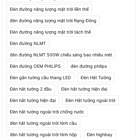
Đèn đường năng lượng mặt trời liền thể
đèn đường năng lượng mặt trời Rạng Đông
Đèn đường năng lượng mặt trời tách thể
Đèn đường NLMT
đèn đường NLMT 500W chiếu sáng bao nhiêu mét
Đèn đường OEM PHILIPS
đèn đường philips
Đèn gắn tường cầu thang LED
Đèn Hắt Tường
Đèn hắt tường 2 đầu
Đèn hắt tường hiện đaị
Đèn hắt tường hiện đại
Đèn Hắt tường ngoài trời
Đèn hắt tường ngoài trời chống nước
đèn hắt tường ngoài trời hình cầu
đèn hắt tường ngoài trời hình hộp
Đèn highbay