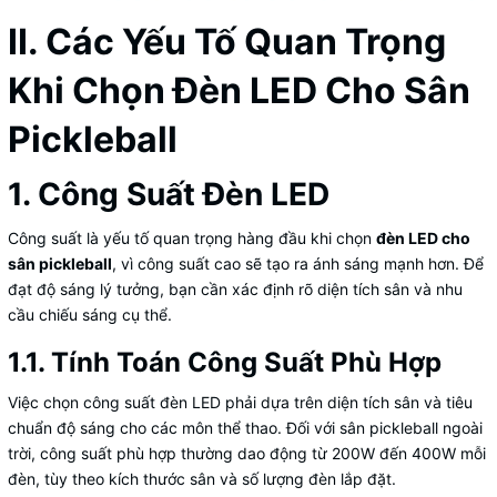
II. Các Yếu Tố Quan Trọng
Khi Chọn Đèn LED Cho Sân
Pickleball
1. Công Suất Đèn LED
Công suất là yếu tố quan trọng hàng đầu khi chọn
đèn LED cho
sân pickleball
, vì công suất cao sẽ tạo ra ánh sáng mạnh hơn. Để
đạt độ sáng lý tưởng, bạn cần xác định rõ diện tích sân và nhu
cầu chiếu sáng cụ thể.
1.1. Tính Toán Công Suất Phù Hợp
Việc chọn công suất đèn LED phải dựa trên diện tích sân và tiêu
chuẩn độ sáng cho các môn thể thao. Đối với sân pickleball ngoài
trời, công suất phù hợp thường dao động từ 200W đến 400W mỗi
đèn, tùy theo kích thước sân và số lượng đèn lắp đặt.