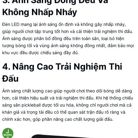
Không Nhấp Nháy
Đèn LED mang lại ánh sáng ổn định và không gây nhấp nháy,
giúp người chơi tập trung tốt hơn và cải thiện trải nghiệm thi đấu.
Ánh sáng được phân bố đồng đều trên toàn sân, loại bỏ hiện
tượng bóng tối và vùng ánh sáng không đồng nhất, đảm bảo mọi
khu vực đều được chiếu sáng đầy đủ.
4. Nâng Cao Trải Nghiệm Thi
Đấu
Ánh sáng chất lượng cao giúp người chơi theo dõi bóng dễ dàng
hơn, cải thiện hiệu suất và trải nghiệm thi đấu. Khi hệ thống chiếu
sáng sân pickleball được tối ưu hóa, không chỉ người chơi mà cả
khán giả và trọng tài đều có thể quan sát trận đấu rõ ràng và
chính xác hơn, góp phần nâng cao chất lượng giải đấu.