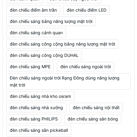
đèn chiếu điểm âm trần
đèn chiếu điểm LED
đèn chiếu sáng bằng năng lượng mặt trời
đèn chiếu sáng cảnh quan
đèn chiếu sáng công cộng bằng năng lượng mặt trời
đèn chiếu sáng công cộng DUHAL
đèn chiếu sáng MPE
đèn chiếu sáng ngoài trời
Đèn chiếu sáng ngoài trời Rạng Đông dùng năng lượng
mặt trời
đèn chiếu sáng nhà kho osram
đèn chiếu sáng nhà xưởng
đèn chiếu sáng nội thất
đèn chiếu sáng PHILIPS
đèn chiếu sáng sân bóng
đèn chiếu sáng sân pickeball