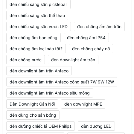
đèn chiếu sáng sân pickleball
đèn chiếu sáng sân thể thao
đèn chiếu sáng sân vườn LED
đèn chống ẩm âm trần
đèn chống ẩm ban công
đèn chống ẩm IP54
đèn chống ẩm loại nào tốt?
đèn chống cháy nổ
đèn chống nước
đèn downlight âm trần
đèn downlight âm trần Anfaco
đèn downlight âm trần Anfaco công suất 7W 9W 12W
đèn downlight âm trần Anfaco siêu mỏng
Đèn Downlight Gắn Nổi
đèn downlight MPE
đèn dùng cho sân bóng
đèn đường chiếc lá OEM Philips
đèn đường LED