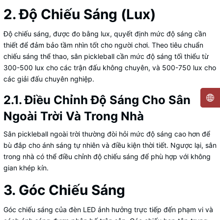
2. Độ Chiếu Sáng (Lux)
Độ chiếu sáng, được đo bằng lux, quyết định mức độ sáng cần
thiết để đảm bảo tầm nhìn tốt cho người chơi. Theo tiêu chuẩn
chiếu sáng thể thao, sân pickleball cần mức độ sáng tối thiểu từ
300-500 lux cho các trận đấu không chuyên, và 500-750 lux cho
các giải đấu chuyên nghiệp.
2.1. Điều Chỉnh Độ Sáng Cho Sân
Ngoài Trời Và Trong Nhà
Sân pickleball ngoài trời thường đòi hỏi mức độ sáng cao hơn để
bù đắp cho ánh sáng tự nhiên và điều kiện thời tiết. Ngược lại, sân
trong nhà có thể điều chỉnh độ chiếu sáng để phù hợp với không
gian khép kín.
3. Góc Chiếu Sáng
Góc chiếu sáng của đèn LED ảnh hưởng trực tiếp đến phạm vi và