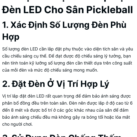
Đèn LED Cho Sân Pickleball
1. Xác Định Số Lượng Đèn Phù
Hợp
Số lượng đèn LED cần lắp đặt phụ thuộc vào diện tích sân và yêu
cầu chiếu sáng cụ thể. Để đạt được độ chiếu sáng lý tưởng, bạn
nên tính toán kỹ lưỡng số lượng đèn cần thiết dựa trên công suất
của mỗi đèn và mức độ chiếu sáng mong muốn.
2. Đặt Đèn Ở Vị Trí Hợp Lý
Vị trí lắp đặt đèn LED rất quan trọng để đảm bảo ánh sáng được
phân bổ đồng đều trên toàn sân. Đèn nên được lắp ở độ cao từ 6
đến 8 mét và được bố trí ở các góc khác nhau của sân để đảm
bảo ánh sáng chiếu đều mà không gây ra bóng tối hoặc lóa mắt
cho người chơi.