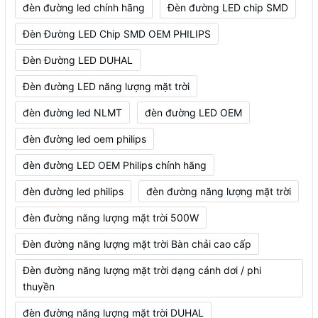
đèn đường led chính hãng
Đèn đường LED chip SMD
Đèn Đường LED Chip SMD OEM PHILIPS
Đèn Đường LED DUHAL
Đèn đường LED năng lượng mặt trời
đèn đường led NLMT
đèn đường LED OEM
đèn đường led oem philips
đèn đường LED OEM Philips chính hãng
đèn đường led philips
đèn đường năng lượng mặt trời
đèn đường năng lượng mặt trời 500W
Đèn đường năng lượng mặt trời Bàn chải cao cấp
Đèn đường năng lượng mặt trời dạng cánh dơi / phi
thuyền
đèn đường năng lượng mặt trời DUHAL