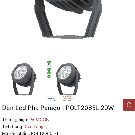
Đèn Led Pha Paragon POLT2065L 20W
Thương hiệu:
PARAGON
Tình trạng:
Còn hàng
Mã sản phẩm:
POLT2065L-T