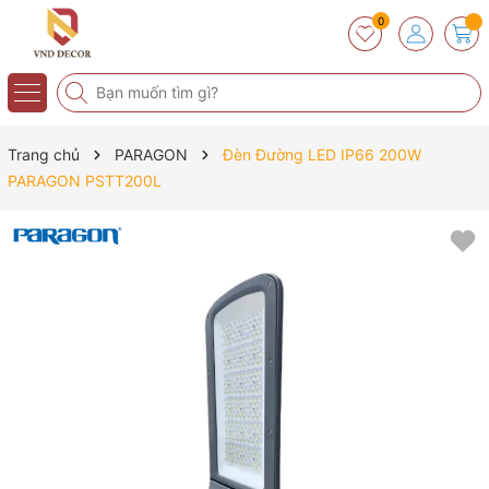
0
Trang chủ
PARAGON
Đèn Đường LED IP66 200W
PARAGON PSTT200L