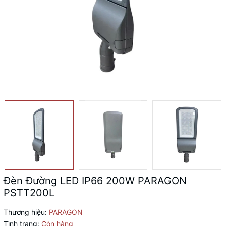
Đèn Đường LED IP66 200W PARAGON
PSTT200L
Thương hiệu:
PARAGON
Tình trạng:
Còn hàng