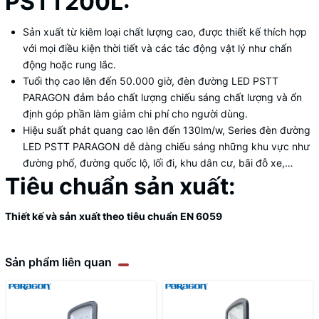
PSTT200L:
Sản xuất từ kiêm loại chất lượng cao, được thiết kế thích hợp
với mọi điều kiện thời tiết và các tác động vật lý như chấn
động hoặc rung lắc.
Tuổi thọ cao lên đến 50.000 giờ, đèn đường LED PSTT
PARAGON đảm bảo chất lượng chiếu sáng chất lượng và ổn
định góp phần làm giảm chi phí cho người dùng.
Hiệu suất phát quang cao lên đến 130lm/w, Series đèn đường
LED PSTT PARAGON dễ dàng chiếu sáng những khu vực như
đường phố, đường quốc lộ, lối đi, khu dân cư, bãi đỗ xe,…
Tiêu chuẩn sản xuất:
Thiết kế và sản xuất theo tiêu chuẩn EN 6059
Sản phẩm liên quan