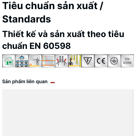
Tiêu chuẩn sản xuất /
Standards
Thiết kế và sản xuất theo tiêu
chuẩn EN 60598
Sản phẩm liên quan