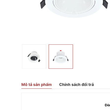
Mô tả sản phẩm
Chính sách đổi trả
Đè