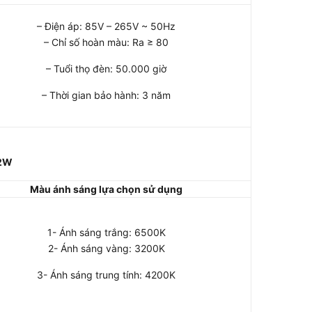
– Điện áp: 85V – 265V ~ 50Hz
– Chỉ số hoàn màu: Ra ≥ 80
– Tuổi thọ đèn: 50.000 giờ
– Thời gian bảo hành: 3 năm
12W
Màu ánh sáng lựa chọn sử dụng
1- Ánh sáng trắng: 6500K
2- Ánh sáng vàng: 3200K
3- Ánh sáng trung tính: 4200K