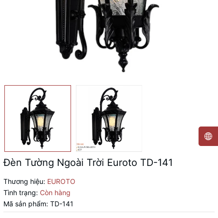
Đèn Tường Ngoài Trời Euroto TD-141
Thương hiệu:
EUROTO
Tình trạng:
Còn hàng
Mã sản phẩm:
TD-141