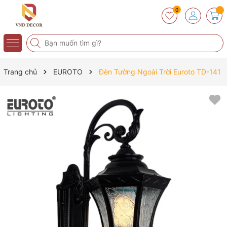
0
Trang chủ
EUROTO
Đèn Tường Ngoài Trời Euroto TD-141