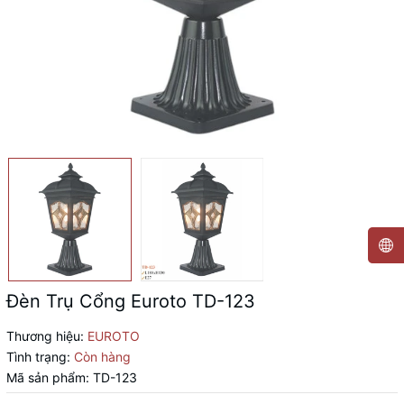
Đèn Trụ Cổng Euroto TD-123
Thương hiệu:
EUROTO
Tình trạng:
Còn hàng
Mã sản phẩm:
TD-123