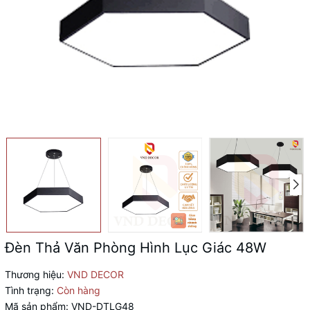
Đèn Thả Văn Phòng Hình Lục Giác 48W
Thương hiệu:
VND DECOR
Tình trạng:
Còn hàng
Mã sản phẩm:
VND-DTLG48