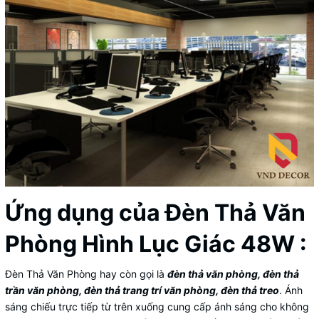
Ứng dụng của Đèn Thả Văn
Phòng Hình Lục Giác 48W :
Đèn Thả Văn Phòng
hay còn gọi là
đèn thả văn phòng, đèn thả
trần văn phòng, đèn thả trang trí văn phòng, đèn thả treo
. Ánh
sáng chiếu trực tiếp từ trên xuống cung cấp ánh sáng cho không