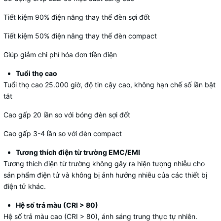
Tiết kiệm 90% điện năng thay thế đèn sợi đốt
Tiết kiệm 50% điện năng thay thế đèn compact
Giúp giảm chi phí hóa đơn tiền điện
Tuổi thọ cao
Tuổi thọ cao 25.000 giờ, độ tin cậy cao, không hạn chế số lần bật
tắt
Cao gấp 20 lần so với bóng đèn sợi đốt
Cao gấp 3-4 lần so với đèn compact
Tương thích điện từ trường EMC/EMI
Tương thích điện từ trường không gây ra hiện tượng nhiễu cho
sản phẩm điện tử và không bị ảnh hưởng nhiễu của các thiết bị
điện tử khác.
Hệ số trả màu (CRI > 80)
Hệ số trả màu cao (CRI > 80), ánh sáng trung thực tự nhiên.