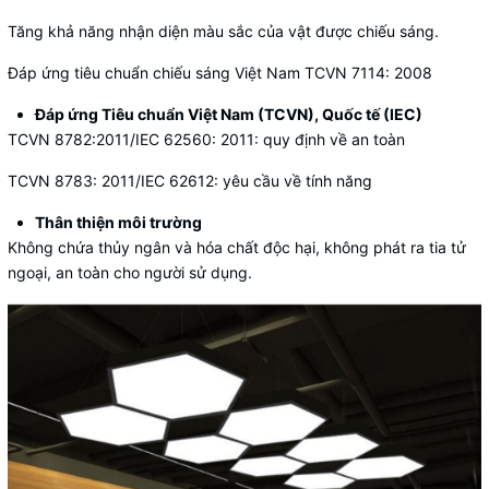
Tăng khả năng nhận diện màu sắc của vật được chiếu sáng.
Đáp ứng tiêu chuẩn chiếu sáng Việt Nam TCVN 7114: 2008
Đáp ứng Tiêu chuẩn Việt Nam (TCVN), Quốc tế (IEC)
TCVN 8782:2011/IEC 62560: 2011: quy định về an toàn
TCVN 8783: 2011/IEC 62612: yêu cầu về tính năng
Thân thiện môi trường
Không chứa thủy ngân và hóa chất độc hại, không phát ra tia tử
ngoại, an toàn cho người sử dụng.