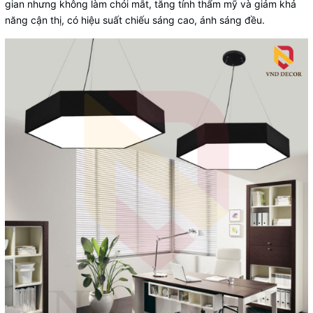
gian nhưng không làm chói mắt, tăng tính thẩm mỹ và giảm khả
năng cận thị, có hiệu suất chiếu sáng cao, ánh sáng đều.