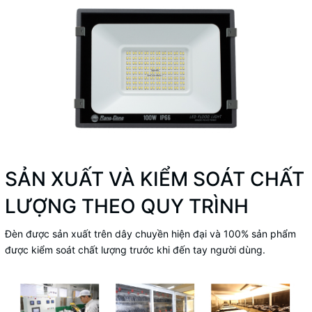
SẢN XUẤT VÀ KIỂM SOÁT CHẤT
LƯỢNG THEO QUY TRÌNH
Đèn được sản xuất trên dây chuyền hiện đại và 100% sản phẩm
được kiểm soát chất lượng trước khi đến tay người dùng.