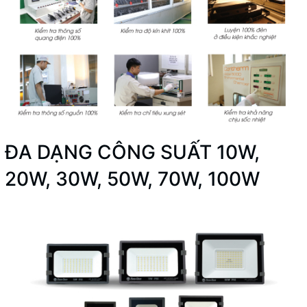
ĐA DẠNG CÔNG SUẤT 10W,
20W, 30W, 50W, 70W, 100W