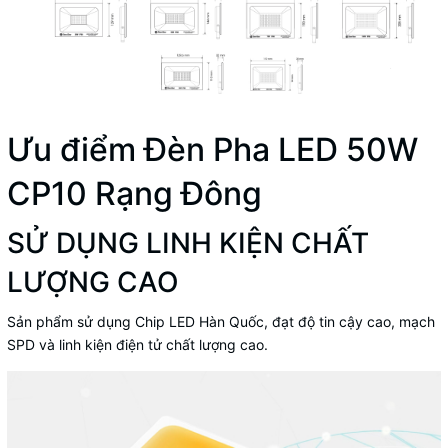
Ưu điểm Đèn Pha LED 50W
CP10 Rạng Đông
SỬ DỤNG LINH KIỆN CHẤT
LƯỢNG CAO
Sản phẩm sử dụng Chip LED Hàn Quốc, đạt độ tin cậy cao, mạch
SPD và linh kiện điện tử chất lượng cao.