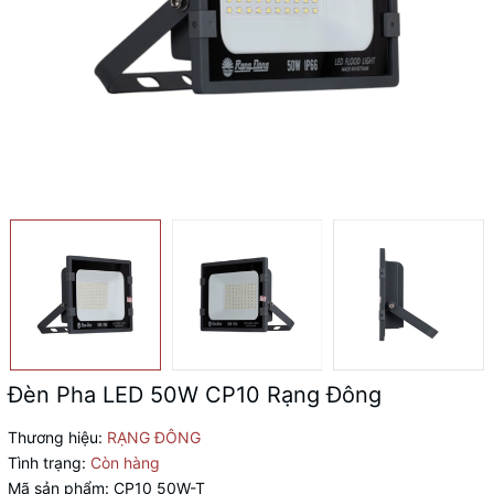
Đèn Pha LED 50W CP10 Rạng Đông
Thương hiệu:
RẠNG ĐÔNG
Tình trạng:
Còn hàng
Mã sản phẩm:
CP10 50W-T