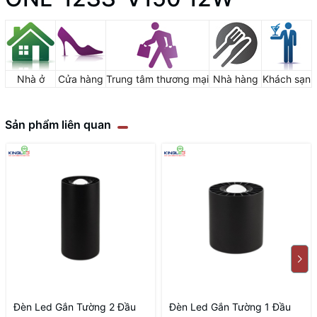
Nhà ở
Cửa hàng
Trung tâm thương mại
Nhà hàng
Khách sạn
Sản phẩm liên quan
Đèn Led Gắn Tường 2 Đầu
Đèn Led Gắn Tường 1 Đầu