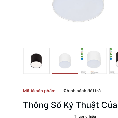
Mô tả sản phẩm
Chính sách đổi trả
Thông Số Kỹ Thuật Của
Thương hiệu