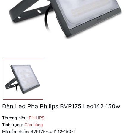
Đèn Led Pha Philips BVP175 Led142 150w
Thương hiệu:
PHILIPS
Tình trạng:
Còn hàng
Mã sản phẩm:
BVP175-Led142-150-T