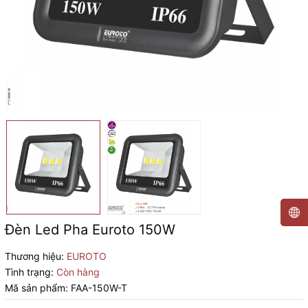
Đèn Led Pha Euroto 150W
Thương hiệu:
EUROTO
Tình trạng:
Còn hàng
Mã sản phẩm:
FAA-150W-T