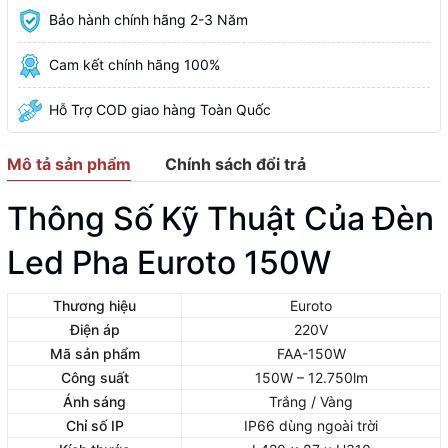
Bảo hành chính hãng 2-3 Năm
Cam kết chính hãng 100%
Hỗ Trợ COD giao hàng Toàn Quốc
Mô tả sản phẩm
Chính sách đổi trả
Thông Số Kỹ Thuật Của Đèn
Led Pha Euroto 150W
Thương hiệu
Euroto
Điện áp
220V
Mã sản phẩm
FAA-150W
Công suất
150W – 12.750lm
Ánh sáng
Trắng / Vàng
Chỉ số IP
IP66 dùng ngoài trời