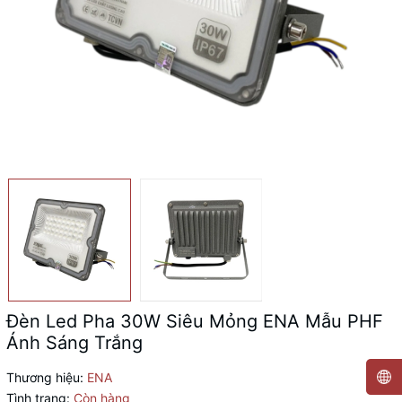
Đèn Led Pha 30W Siêu Mỏng ENA Mẫu PHF
Ánh Sáng Trắng
Thương hiệu:
ENA
Tình trạng:
Còn hàng