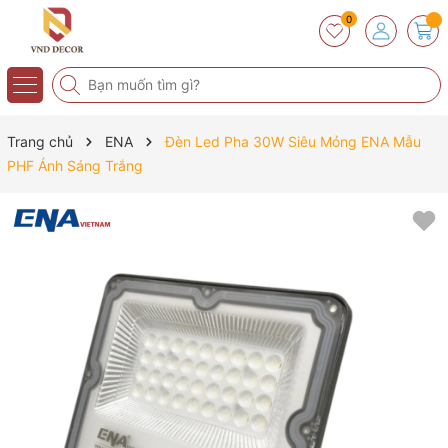
0
Trang chủ
ENA
Đèn Led Pha 30W Siêu Mỏng ENA Mẫu
PHF Ánh Sáng Trắng