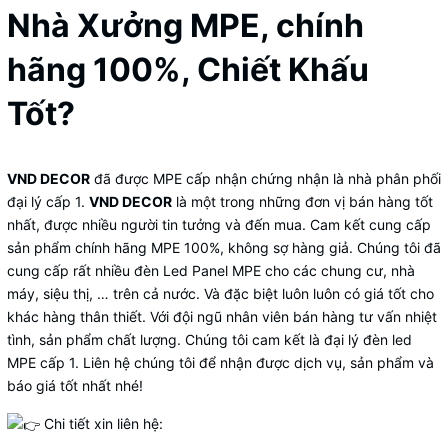
Nhà Xưởng MPE, chính
hãng 100%, Chiết Khấu
Tốt?
VND DECOR
đã được MPE cấp nhận chứng nhận là nhà phân phối
đại lý cấp 1.
VND DECOR
là một trong những đơn vị bán hàng tốt
nhất, được nhiều người tin tưởng và đến mua. Cam kết cung cấp
sản phẩm chính hãng MPE 100%, không sợ hàng giả. Chúng tôi đã
cung cấp rất nhiều đèn Led Panel MPE cho các chung cư, nhà
máy, siệu thị, … trên cả nước. Và đặc biệt luôn luôn có giá tốt cho
khác hàng thân thiết. Với đội ngũ nhân viên bán hàng tư vấn nhiệt
tình, sản phẩm chất lượng. Chúng tôi cam kết là đại lý đèn led
MPE cấp 1. Liên hệ chúng tôi để nhận được dịch vụ, sản phẩm và
báo giá tốt nhất nhé!
Chi tiết xin liên hệ: