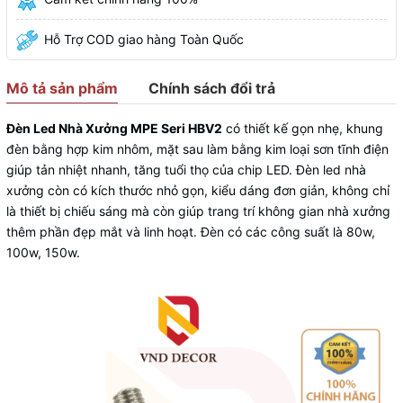
Hỗ Trợ COD giao hàng Toàn Quốc
Mô tả sản phẩm
Chính sách đổi trả
Đèn Led Nhà Xưởng MPE Seri HBV2
có thiết kế gọn nhẹ, khung
đèn bằng hợp kim nhôm, mặt sau làm bằng kim loại sơn tĩnh điện
giúp tản nhiệt nhanh, tăng tuổi thọ của chip LED. Đèn led nhà
xưởng còn có kích thước nhỏ gọn, kiểu dáng đơn giản, không chỉ
là thiết bị chiếu sáng mà còn giúp trang trí không gian nhà xưởng
thêm phần đẹp mắt và linh hoạt. Đèn có các công suất là 80w,
100w, 150w.