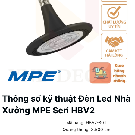
Thông số kỹ thuật Đèn Led Nhà
Xưởng MPE Seri HBV2
Mã hàng: HBV2-80T
Quang thông: 8.500 Lm