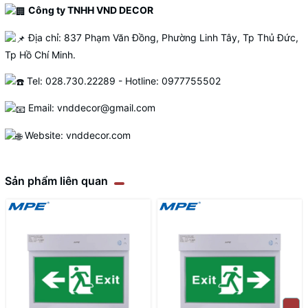
Công ty TNHH VND DECOR
Địa chỉ: 837 Phạm Văn Đồng, Phường Linh Tây, Tp Thủ Đức,
Tp Hồ Chí Minh.
Tel: 028.730.22289 - Hotline: 0977755502
Email: vnddecor@gmail.com
Website:
vnddecor.com
Sản phẩm liên quan