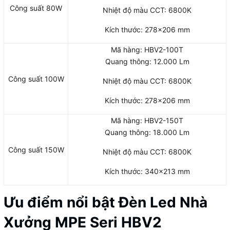
Công suất 80W
Nhiệt độ màu CCT: 6800K
Kích thước: 278×206 mm
Mã hàng: HBV2-100T
Quang thông: 12.000 Lm
Công suất 100W
Nhiệt độ màu CCT: 6800K
Kích thước: 278×206 mm
Mã hàng: HBV2-150T
Quang thông: 18.000 Lm
Công suất 150W
Nhiệt độ màu CCT: 6800K
Kích thước: 340×213 mm
Ưu điểm nổi bật Đèn Led Nhà
Xưởng MPE Seri HBV2