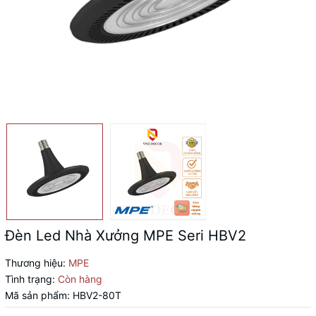
Đèn Led Nhà Xưởng MPE Seri HBV2
Thương hiệu:
MPE
Tình trạng:
Còn hàng
Mã sản phẩm:
HBV2-80T