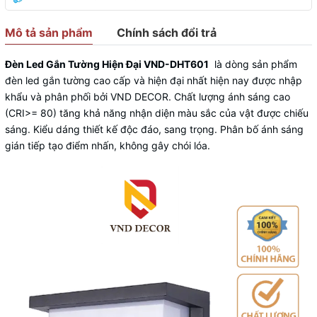
Mô tả sản phẩm
Chính sách đổi trả
Đèn Led Gắn Tường Hiện Đại VND-DHT601
là dòng sản phẩm
đèn led gắn tường cao cấp và hiện đại nhất hiện nay được nhập
khẩu và phân phối bởi
VND DECOR
. Chất lượng ánh sáng cao
(CRI>= 80) tăng khả năng nhận diện màu sắc của vật được chiếu
sáng. Kiểu dáng thiết kế độc đáo, sang trọng. Phân bố ánh sáng
gián tiếp tạo điểm nhấn, không gây chói lóa.