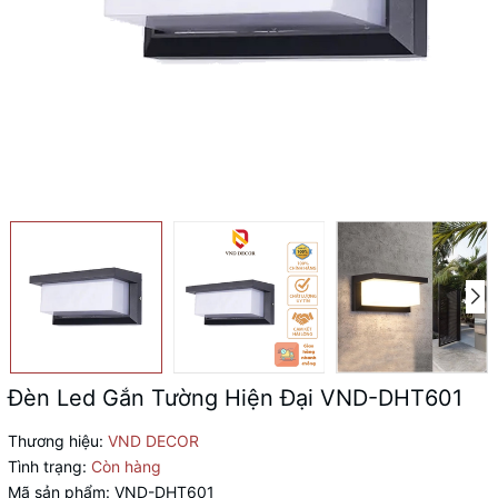
Đèn Led Gắn Tường Hiện Đại VND-DHT601
Thương hiệu:
VND DECOR
Tình trạng:
Còn hàng
Mã sản phẩm:
VND-DHT601