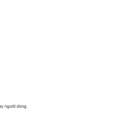
ay người dùng.