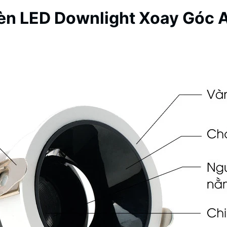
n LED Downlight Xoay Góc 