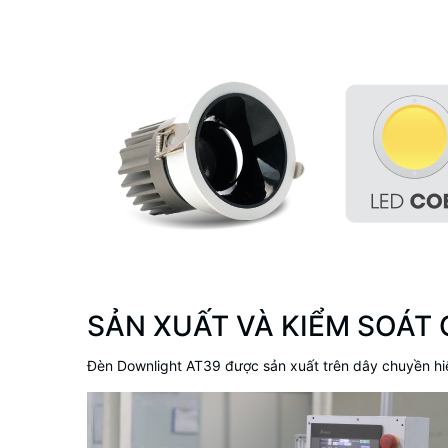
SẢN XUẤT VÀ KIỂM SOÁT
Đèn Downlight AT39 được sản xuất trên dây chuyền hi