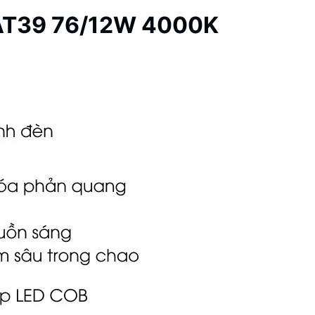
AT39 76/12W 4000K