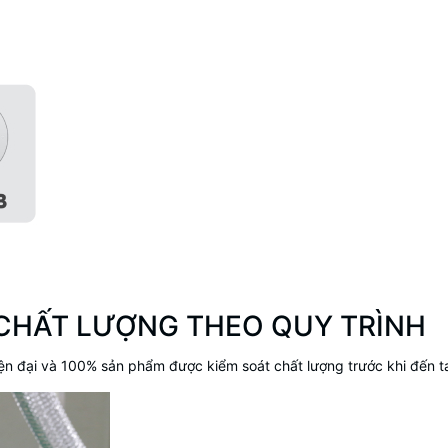
 CHẤT LƯỢNG THEO QUY TRÌNH
ện đại và 100% sản phẩm được kiểm soát chất lượng trước khi đến t