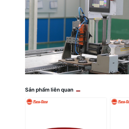
Sản phẩm liên quan