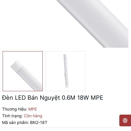
Đèn LED Bán Nguyệt 0.6M 18W MPE
Thương hiệu:
MPE
Tình trạng:
Còn hàng
Mã sản phẩm:
BN2-18T