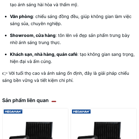
tạo ánh sáng hài hòa và thẩm mỹ.
Văn phòng
: chiếu sáng đồng đều, giúp không gian làm việc
sáng sủa, chuyên nghiệp.
Showroom, cửa hàng
: tôn lên vẻ đẹp sản phẩm trưng bày
nhờ ánh sáng trung thực.
Khách sạn, nhà hàng, quán café
: tạo không gian sang trọng,
hiện đại và ấm cúng.
👉 Với tuổi thọ cao và ánh sáng ổn định, đây là giải pháp chiếu
sáng bền vững và tiết kiệm chi phí.
Sản phẩm liên quan