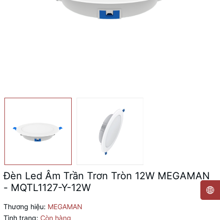
Đèn Led Âm Trần Trơn Tròn 12W MEGAMAN
- MQTL1127-Y-12W
Thương hiệu:
MEGAMAN
Tình trạng:
Còn hàng