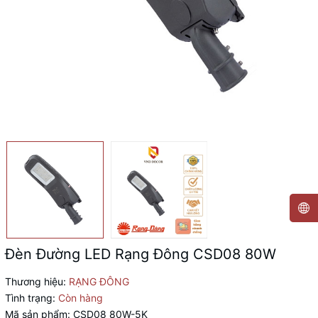
Đèn Đường LED Rạng Đông CSD08 80W
Thương hiệu:
RẠNG ĐÔNG
Tình trạng:
Còn hàng
Mã sản phẩm:
CSD08 80W-5K