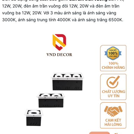
12W, 20W, đèn âm trần vuông đôi 12W, 20W và đèn âm trần
vuông ba 12W, 20W. Với 3 màu ánh sáng là ánh sáng vàng
3000K, ánh sáng trung tính 4000K và ánh sáng trắng 6500K.