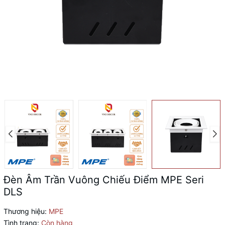
Đèn Âm Trần Vuông Chiếu Điểm MPE Seri
DLS
Thương hiệu:
MPE
Tình trạng:
Còn hàng