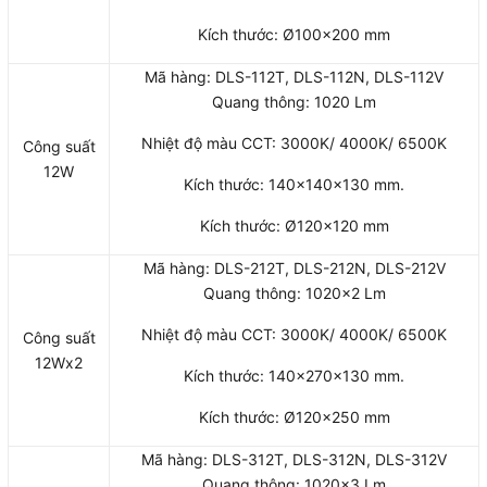
Kích thước: Ø100×200 mm
Mã hàng: DLS-112T, DLS-112N, DLS-112V
Quang thông: 1020 Lm
Nhiệt độ màu CCT: 3000K/ 4000K/ 6500K
Công suất
12W
Kích thước: 140x140x130 mm.
Kích thước: Ø120×120 mm
Mã hàng: DLS-212T, DLS-212N, DLS-212V
Quang thông: 1020×2 Lm
Nhiệt độ màu CCT: 3000K/ 4000K/ 6500K
Công suất
12Wx2
Kích thước: 140x270x130 mm.
Kích thước: Ø120×250 mm
Mã hàng: DLS-312T, DLS-312N, DLS-312V
Quang thông: 1020×3 Lm