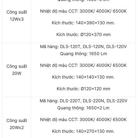
Nhiệt độ màu CCT: 3000K/ 4000K/ 6500K
Công suất
12Wx3
Kích thước: 140x390x130 mm.
Kích thước: Ø120×370 mm
Mã hàng: DLS-120T, DLS-120N, DLS-120V
Quang thông: 1650 Lm
Nhiệt độ màu CCT: 3000K/ 4000K/ 6500K
Công suất
20W
Kích thước: 140x140x130 mm.
Kích thước: Ø120×120 mm
Mã hàng: DLS-220T, DLS-220N, DLS-220V
Quang thông: 1650×2 Lm
Nhiệt độ màu CCT: 3000K/ 4000K/ 6500K
Công suất
20Wx2
Kích thước: 140x270x130 mm.